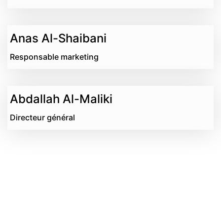
Anas Al-Shaibani
Responsable marketing
Abdallah Al-Maliki
Directeur général