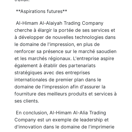
 **Aspirations futures**
 Al-Himam Al-Alaiyah Trading Company 
cherche à élargir la portée de ses services et 
à développer de nouvelles technologies dans 
le domaine de l'impression, en plus de 
renforcer sa présence sur le marché saoudien 
et les marchés régionaux. L'entreprise aspire 
également à établir des partenariats 
stratégiques avec des entreprises 
internationales de premier plan dans le 
domaine de l'impression afin d'assurer la 
fourniture des meilleurs produits et services à 
ses clients.
 En conclusion, Al-Himam Al-Alia Trading 
Company est un exemple de leadership et 
d'innovation dans le domaine de l'imprimerie 