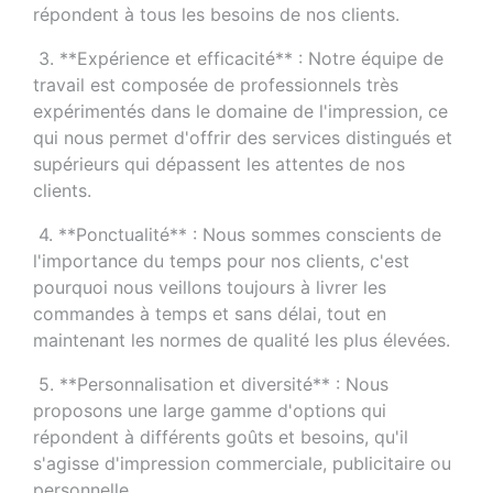
répondent à tous les besoins de nos clients.
 3. **Expérience et efficacité** : Notre équipe de 
travail est composée de professionnels très 
expérimentés dans le domaine de l'impression, ce 
qui nous permet d'offrir des services distingués et 
supérieurs qui dépassent les attentes de nos 
clients.
 4. **Ponctualité** : Nous sommes conscients de 
l'importance du temps pour nos clients, c'est 
pourquoi nous veillons toujours à livrer les 
commandes à temps et sans délai, tout en 
maintenant les normes de qualité les plus élevées.
 5. **Personnalisation et diversité** : Nous 
proposons une large gamme d'options qui 
répondent à différents goûts et besoins, qu'il 
s'agisse d'impression commerciale, publicitaire ou 
personnelle.