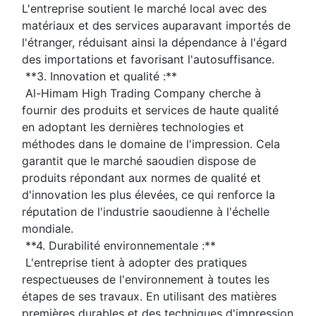
L'entreprise soutient le marché local avec des 
matériaux et des services auparavant importés de 
l'étranger, réduisant ainsi la dépendance à l'égard 
des importations et favorisant l'autosuffisance.
 **3. Innovation et qualité :**
 Al-Himam High Trading Company cherche à 
fournir des produits et services de haute qualité 
en adoptant les dernières technologies et 
méthodes dans le domaine de l'impression. Cela 
garantit que le marché saoudien dispose de 
produits répondant aux normes de qualité et 
d'innovation les plus élevées, ce qui renforce la 
réputation de l'industrie saoudienne à l'échelle 
mondiale.
 **4. Durabilité environnementale :**
 L'entreprise tient à adopter des pratiques 
respectueuses de l'environnement à toutes les 
étapes de ses travaux. En utilisant des matières 
premières durables et des techniques d'impression 