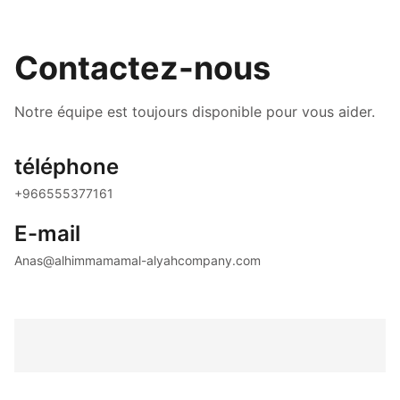
Contactez-nous
Notre équipe est toujours disponible pour vous aider.
téléphone
+966555377161
E-mail
Anas@alhimmamamal-alyahcompany.com