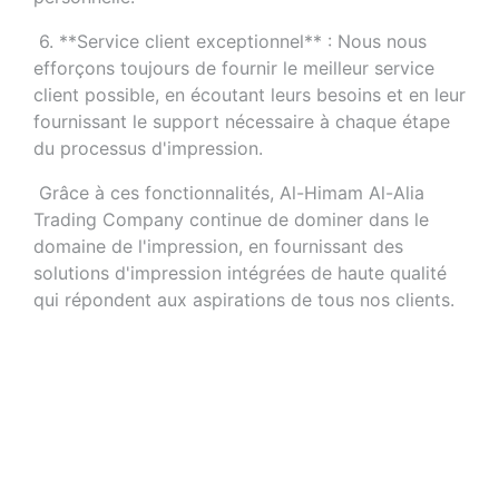
 6. **Service client exceptionnel** : Nous nous 
efforçons toujours de fournir le meilleur service 
client possible, en écoutant leurs besoins et en leur 
fournissant le support nécessaire à chaque étape 
du processus d'impression.
 Grâce à ces fonctionnalités, Al-Himam Al-Alia 
Trading Company continue de dominer dans le 
domaine de l'impression, en fournissant des 
solutions d'impression intégrées de haute qualité 
qui répondent aux aspirations de tous nos clients.