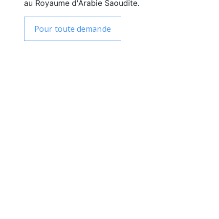
au Royaume d'Arabie Saoudite.
Pour toute demande