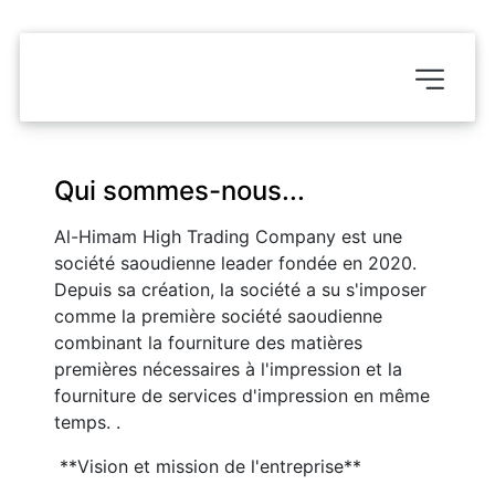
Qui sommes-nous...
Al-Himam High Trading Company est une 
société saoudienne leader fondée en 2020. 
Depuis sa création, la société a su s'imposer 
comme la première société saoudienne 
combinant la fourniture des matières 
premières nécessaires à l'impression et la 
fourniture de services d'impression en même 
temps. .
 **Vision et mission de l'entreprise**