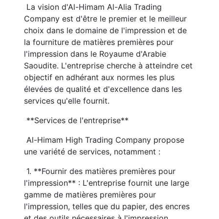
 La vision d'Al-Himam Al-Alia Trading 
Company est d'être le premier et le meilleur 
choix dans le domaine de l'impression et de 
la fourniture de matières premières pour 
l'impression dans le Royaume d'Arabie 
Saoudite. L'entreprise cherche à atteindre cet 
objectif en adhérant aux normes les plus 
élevées de qualité et d'excellence dans les 
services qu'elle fournit.
 **Services de l'entreprise**
 Al-Himam High Trading Company propose 
une variété de services, notamment :
 1. **Fournir des matières premières pour 
l'impression** : L'entreprise fournit une large 
gamme de matières premières pour 
l'impression, telles que du papier, des encres 
et des outils nécessaires à l'impression. 