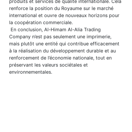
produits et services de qualité internationale. Cela 
renforce la position du Royaume sur le marché 
international et ouvre de nouveaux horizons pour 
la coopération commerciale.
 En conclusion, Al-Himam Al-Alia Trading 
Company n’est pas seulement une imprimerie, 
mais plutôt une entité qui contribue efficacement 
à la réalisation du développement durable et au 
renforcement de l’économie nationale, tout en 
préservant les valeurs sociétales et 
environnementales.