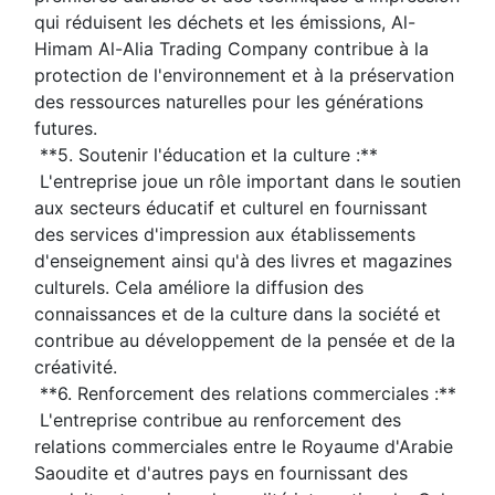
qui réduisent les déchets et les émissions, Al-
Himam Al-Alia Trading Company contribue à la 
protection de l'environnement et à la préservation 
des ressources naturelles pour les générations 
futures.
 **5. Soutenir l'éducation et la culture :**
 L'entreprise joue un rôle important dans le soutien 
aux secteurs éducatif et culturel en fournissant 
des services d'impression aux établissements 
d'enseignement ainsi qu'à des livres et magazines 
culturels. Cela améliore la diffusion des 
connaissances et de la culture dans la société et 
contribue au développement de la pensée et de la 
créativité.
 **6. Renforcement des relations commerciales :**
 L'entreprise contribue au renforcement des 
relations commerciales entre le Royaume d'Arabie 
Saoudite et d'autres pays en fournissant des 