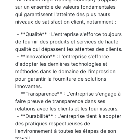
sur un ensemble de valeurs fondamentales 
qui garantissent l'atteinte des plus hauts 
niveaux de satisfaction client, notamment :
 - **Qualité** : L'entreprise s'efforce toujours 
de fournir des produits et services de haute 
qualité qui dépassent les attentes des clients.
 - **Innovation** : L'entreprise s'efforce 
d'adopter les dernières technologies et 
méthodes dans le domaine de l'impression 
pour garantir la fourniture de solutions 
innovantes.
 - **Transparence** : L'entreprise s'engage à 
faire preuve de transparence dans ses 
relations avec les clients et les fournisseurs.
 - **Durabilité** : L'entreprise tient à adopter 
des pratiques respectueuses de 
l'environnement à toutes les étapes de son 
travail.