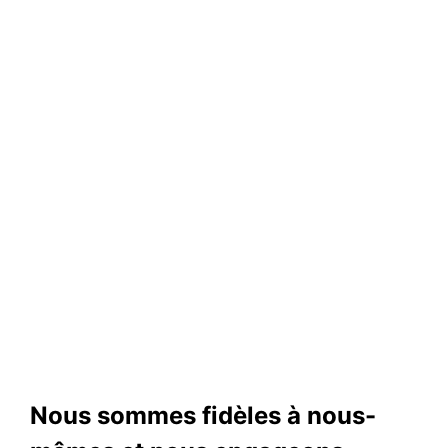
Nous sommes fidèles à nous-