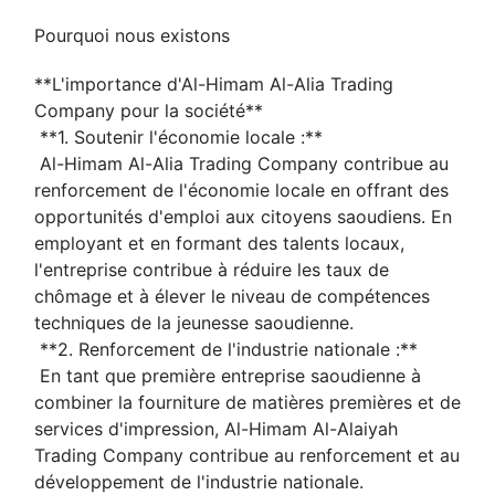
Pourquoi nous existons
**L'importance d'Al-Himam Al-Alia Trading 
Company pour la société**
 **1. Soutenir l'économie locale :**
 Al-Himam Al-Alia Trading Company contribue au 
renforcement de l'économie locale en offrant des 
opportunités d'emploi aux citoyens saoudiens. En 
employant et en formant des talents locaux, 
l'entreprise contribue à réduire les taux de 
chômage et à élever le niveau de compétences 
techniques de la jeunesse saoudienne.
 **2. Renforcement de l'industrie nationale :**
 En tant que première entreprise saoudienne à 
combiner la fourniture de matières premières et de 
services d'impression, Al-Himam Al-Alaiyah 
Trading Company contribue au renforcement et au 
développement de l'industrie nationale. 