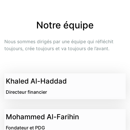
Notre équipe
Nous sommes dirigés par une équipe qui réfléchit 
toujours, crée toujours et va toujours de l’avant.
Khaled Al-Haddad
Directeur financier
Mohammed Al-Farihin
Fondateur et PDG