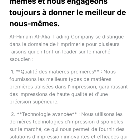
mêmes et nous engageons 
toujours à donner le meilleur de 
nous-mêmes.
Al-Himam Al-Alia Trading Company se distingue 
dans le domaine de l’imprimerie pour plusieurs 
raisons qui en font un leader sur le marché 
saoudien :
 1. **Qualité des matières premières** : Nous 
fournissons les meilleurs types de matières 
premières utilisées dans l'impression, garantissant 
des impressions de haute qualité et d'une 
précision supérieure.
 2. **Technologie avancée** : Nous utilisons les 
dernières technologies d'impression disponibles 
sur le marché, ce qui nous permet de fournir des 
solutions d'impression innovantes et efficaces qui 