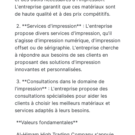
L'entreprise garantit que ces matériaux sont 
de haute qualité et à des prix compétitifs.
 2. **Services d'impression** : L'entreprise 
propose divers services d'impression, qu'il 
s'agisse d'impression numérique, d'impression 
offset ou de sérigraphie. L'entreprise cherche 
à répondre aux besoins de ses clients en 
proposant des solutions d'impression 
innovantes et personnalisées.
 3. **Consultations dans le domaine de 
l'impression** : L'entreprise propose des 
consultations spécialisées pour aider les 
clients à choisir les meilleurs matériaux et 
services adaptés à leurs besoins.
 **Valeurs fondamentales**
 Al-Himam High Trading Company s'appuie 